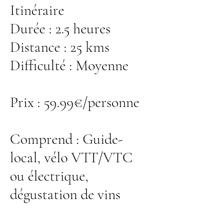
Itinéraire
Durée : 2.5 heures
Distance : 25 kms
Difficulté : Moyenne
Prix : 59.99€/personne
Comprend : Guide-
local, vélo VTT/VTC
ou électrique,
dégustation de vins