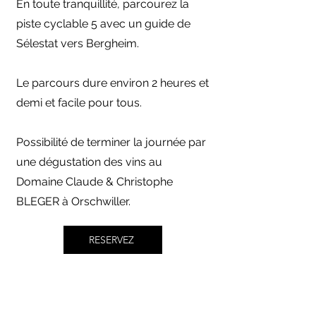
En toute tranquillité, parcourez la
piste cyclable 5 avec un guide de
Sélestat vers Bergheim.
Le parcours dure environ 2 heures et
demi et facile pour tous.
Possibilité de terminer la journée par
une dégustation des vins au
Domaine Claude & Christophe
BLEGER à Orschwiller.
RESERVEZ