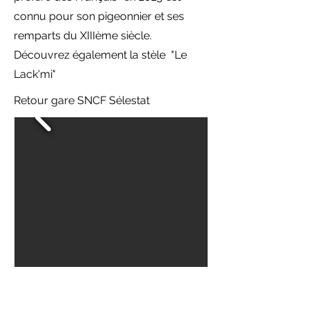
connu pour son pigeonnier et ses
remparts du XIIIème siècle.
Découvrez également la stèle "Le
Lack'mi"
Retour gare SNCF Sélestat