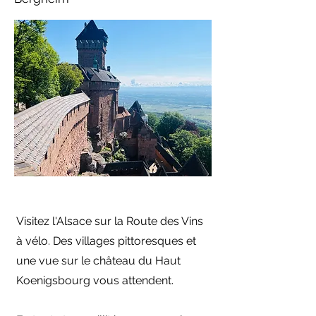
Visitez l'Alsace sur la Route des Vins
à vélo. Des villages pittoresques et
une vue sur le château du Haut
Koenigsbourg vous attendent.