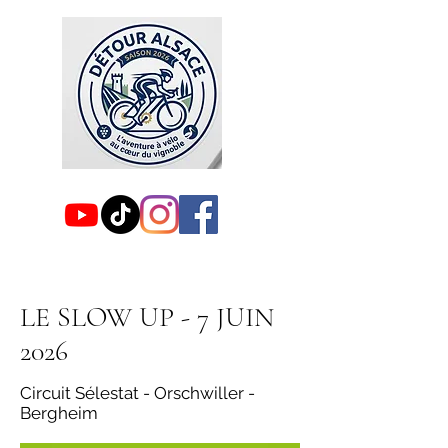
LE SLOW UP - 7 JUIN
2026
Circuit Sélestat - Orschwiller -
Bergheim