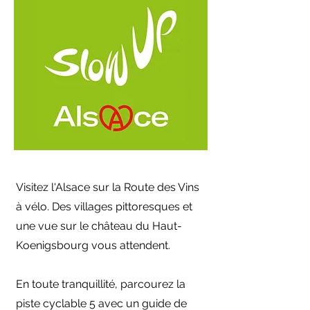
Visitez l'Alsace sur la Route des Vins
à vélo. Des villages pittoresques et
une vue sur le château du Haut-
Koenigsbourg vous attendent.
En toute tranquillité, parcourez la
piste cyclable 5 avec un guide de