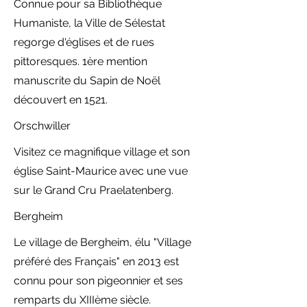
Connue pour sa Bibliothèque
Humaniste, la Ville de Sélestat
regorge d'églises et de rues
pittoresques. 1ère mention
manuscrite du Sapin de Noël
découvert en 1521.
Orschwiller
Visitez ce magnifique village et son
église Saint-Maurice avec une vue
sur le Grand Cru Praelatenberg.
Bergheim
Le village de Bergheim, élu "Village
préféré des Français" en 2013 est
connu pour son pigeonnier et ses
remparts du XIIIème siècle.