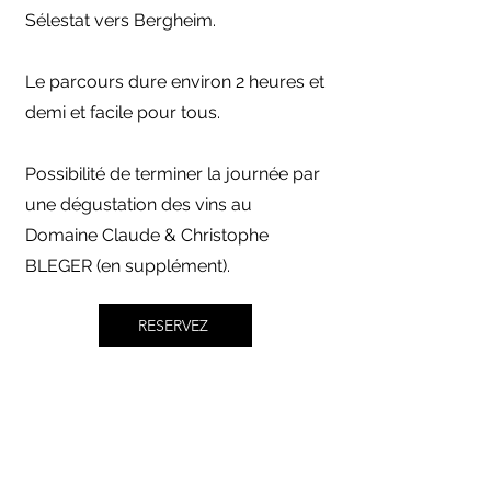
Sélestat vers Bergheim.
Le parcours dure environ 2 heures et
demi et facile pour tous.
Possibilité de terminer la journée par
une dégustation des vins au
Domaine Claude & Christophe
BLEGER (en supplément).
RESERVEZ