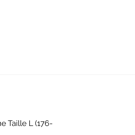
Taille L (176-