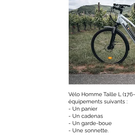
Vélo Homme Taille L (176-
équipements suivants :
- Un panier
- Un cadenas
- Un garde-boue
- Une sonnette.